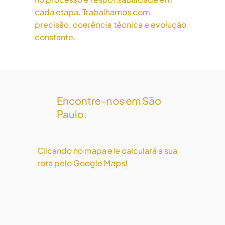
cada etapa. Trabalhamos com
precisão, coerência técnica e evolução
constante.
Encontre-nos em São
Paulo.
Clicando no mapa ele calculará a sua
rota pelo Google Maps!