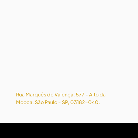
Rua Marquês de Valença, 577 - Alto da
Mooca, São Paulo - SP, 03182-040.