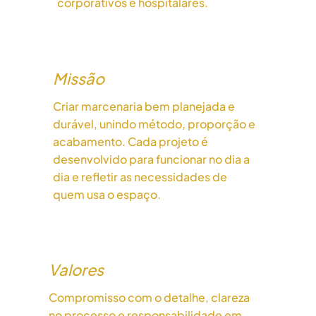
corporativos e hospitalares.
Missão
Criar marcenaria bem planejada e
durável, unindo método, proporção e
acabamento. Cada projeto é
desenvolvido para funcionar no dia a
dia e refletir as necessidades de
quem usa o espaço.
Valores
Compromisso com o detalhe, clareza
no processo e responsabilidade em